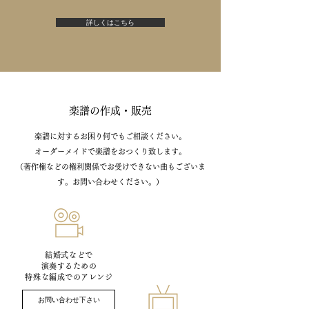
詳しくはこちら
楽譜の作成・販売
楽譜に対するお困り何でもご相談ください。
オーダーメイドで楽譜をおつくり致します。
（著作権などの権利関係でお受けできない曲もございま
す。お問い合わせください。）
結婚式などで
演奏するための
特殊な編成でのアレンジ
お問い合わせ下さい