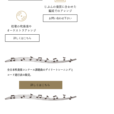
じぶんの楽団に合わせた
編成でのアレンジ
お問い合わせ下さい
校歌の吹奏楽や
オーケストラアレンジ
詳しくはこちら
全日本吹奏楽コンクール課題曲のデイリートレーニングと
コード進行表の販売。
詳しくはこちら