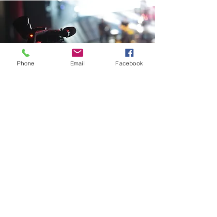
Phone
Email
Facebook
皆様の演奏会
格安で収録いたします。
大切な思い出を残しましょう！
詳しくはこちら