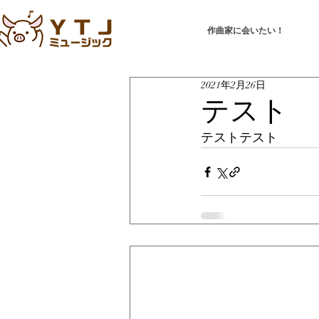
作曲家に会いたい！
2021年2月26日
テスト
テストテスト