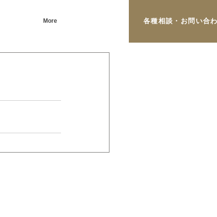
各種相談・お問い合
More