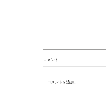
コメント
課題曲の販売
コメントを追加…