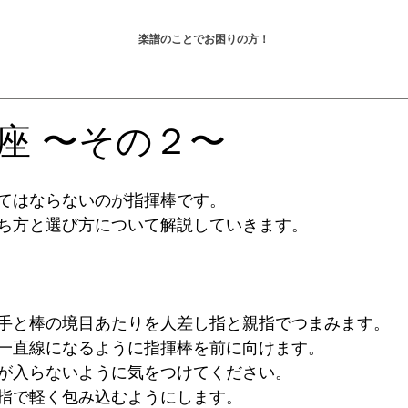
楽譜のことでお困りの方！
座 〜その２〜
てはならないのが指揮棒です。
ち方と選び方について解説していきます。
手と棒の境目あたりを人差し指と親指でつまみます。
一直線になるように指揮棒を前に向けます。
が入らないように気をつけてください。
指で軽く包み込むようにします。