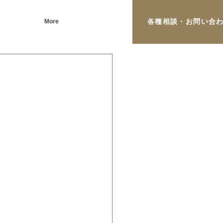
各種相談・お問い合
More