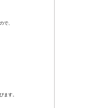
ので、
びます。