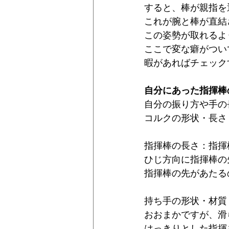
すると、棒が親指を
これが腕と棒が直結
この姿勢が取れるよ
ここで変な癖がつい
暇があればチェック
自分にあった指揮棒
自分の振り方や手の
コルクの形状・長さ
指揮棒の長さ：指揮
ひじ方向に指揮棒の
指揮棒の先があたる
持ち手の形状・材質
おおまかですが、滑
はっきりとした指揮