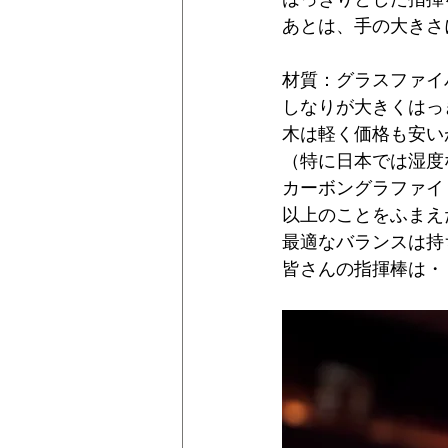
あとは、手の大きさ
材質：グラスファイ
しなりが大きくはっ
木は軽く価格も安い
（特に日本では湿度
カーボングラファイ
以上のことをふまえ
最適なバランスは持
皆さんの指揮棒は・