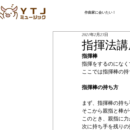
作曲家に会いたい！
2021年2月23日
指揮法講
指揮棒
指揮をするのになく
ここでは指揮棒の持
指揮棒の持ち方
まず、指揮棒の持ち
そこから親指と棒が
このとき、親指に力
次に持ち手を残りの